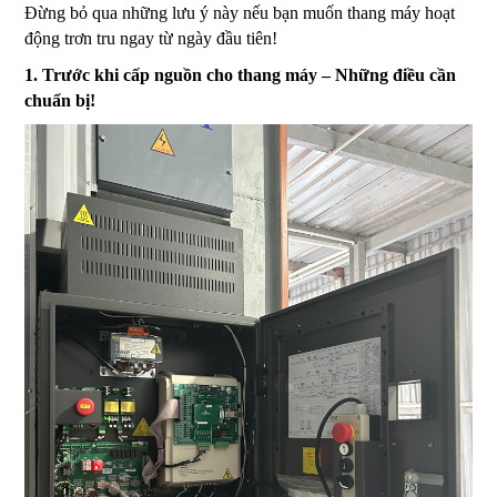
Đừng bỏ qua những lưu ý này nếu bạn muốn thang máy hoạt
động trơn tru ngay từ ngày đầu tiên!
1. Trước khi cấp nguồn cho thang máy – Những điều cần
chuẩn bị!