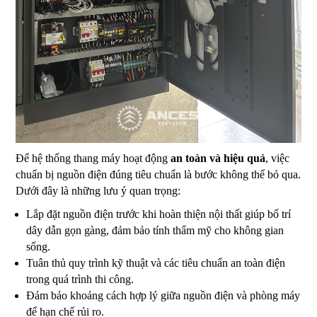
Để hệ thống thang máy hoạt động
an toàn và hiệu quả
, việc
chuẩn bị nguồn điện đúng tiêu chuẩn là bước không thể bỏ qua.
Dưới đây là những lưu ý quan trọng:
Lắp đặt nguồn điện trước khi hoàn thiện nội thất giúp bố trí
dây dẫn gọn gàng, đảm bảo tính thẩm mỹ cho không gian
sống.
Tuân thủ quy trình kỹ thuật và các tiêu chuẩn an toàn điện
trong quá trình thi công.
Đảm bảo khoảng cách hợp lý giữa nguồn điện và phòng máy
để hạn chế rủi ro.