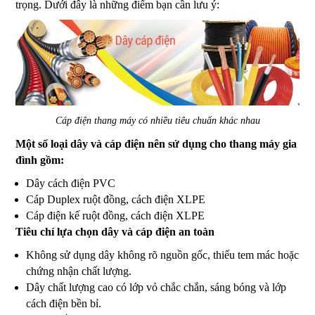
trọng. Dưới đây là những điểm bạn cần lưu ý:
Cáp điện thang máy có nhiều tiêu chuẩn khác nhau
Một số loại dây và cáp điện nên sử dụng cho thang máy gia
đình gồm:
Dây cách điện PVC
Cáp Duplex ruột đồng, cách điện XLPE
Cáp điện kế ruột đồng, cách điện XLPE
Tiêu chí lựa chọn dây và cáp điện an toàn
Không sử dụng dây không rõ nguồn gốc, thiếu tem mác hoặc
chứng nhận chất lượng.
Dây chất lượng cao có lớp vỏ chắc chắn, sáng bóng và lớp
cách điện bền bỉ.