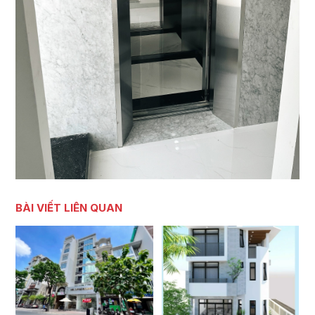
BÀI VIẾT LIÊN QUAN