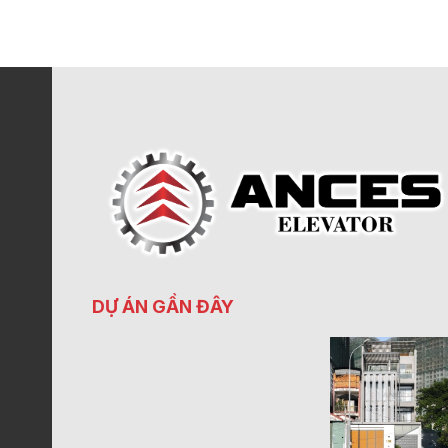
DỰ ÁN GẦN ĐÂY