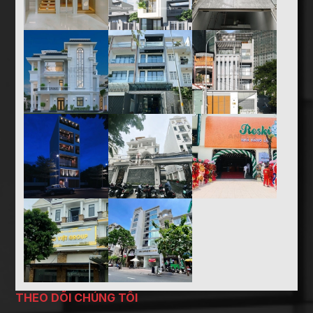
THEO DÕI CHÚNG TÔI